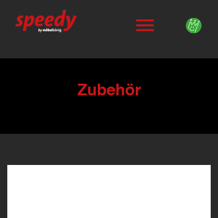
Zubehör