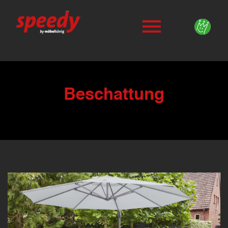
Beschattung