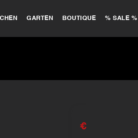
CHEN
GARTEN
BOUTIQUE
% SALE %
€