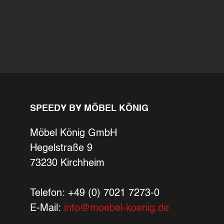
SPEEDY BY MÖBEL KÖNIG
Möbel König GmbH
Hegelstraße 9
73230 Kirchheim
Telefon: +49 (0) 7021 7273-0
E-Mail:
info@moebel-koenig.de