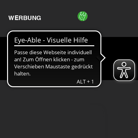
WERBUNG