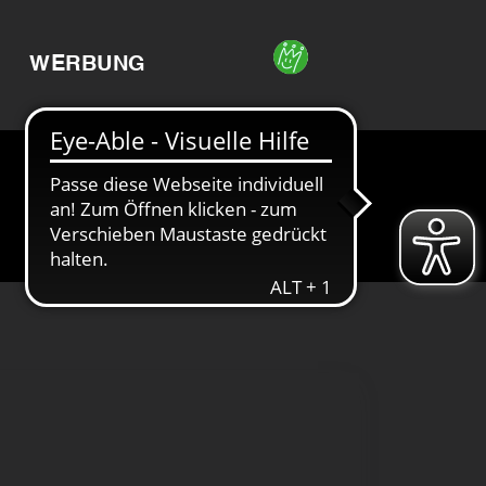
WERBUNG