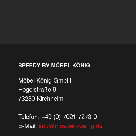
SPEEDY BY MÖBEL KÖNIG
Möbel König GmbH
Hegelstraße 9
73230 Kirchheim
Telefon: +49 (0) 7021 7273-0
E-Mail:
info@moebel-koenig.de