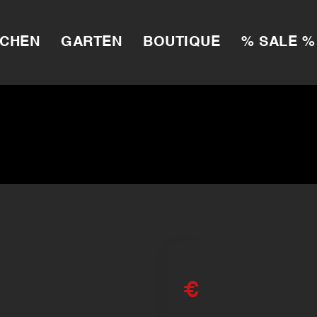
CHEN
GARTEN
BOUTIQUE
% SALE %
€