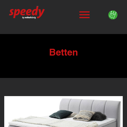
Betten