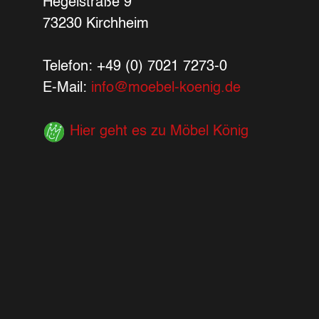
Hegelstraße 9
73230 Kirchheim
Telefon: +49 (0) 7021 7273-0
E-Mail:
info@moebel-koenig.de
Hier geht es zu Möbel König