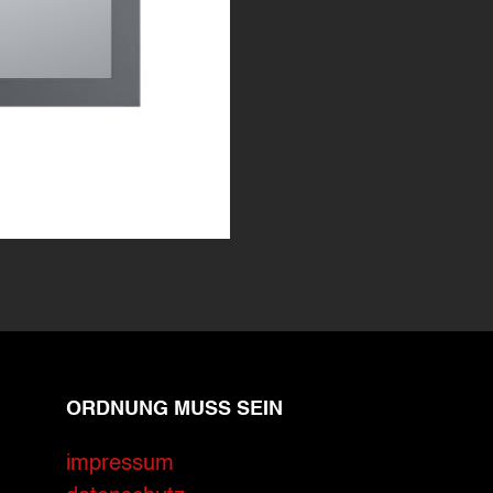
ORDNUNG MUSS SEIN
impressum