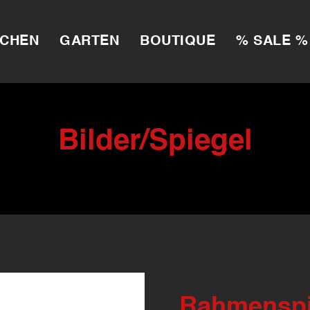
CHEN
GARTEN
BOUTIQUE
% SALE %
Bilder/Spiegel
Rahmenspi