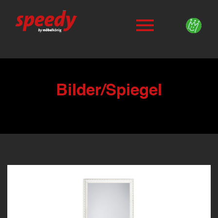
Bilder/Spiegel