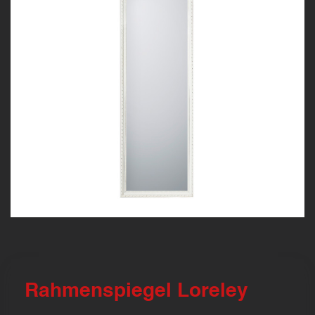
Rahmenspiegel Loreley